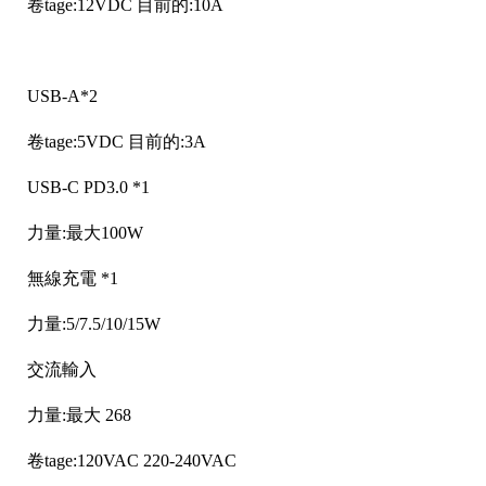
卷tage:12VDC 目前的:10A
USB-A*2
卷tage:5VDC 目前的:3A
USB-C PD3.0 *1
力量:最大100W
無線充電 *1
力量:5/7.5/10/15W
交流輸入
力量:最大 268
卷tage:120VAC 220-240VAC