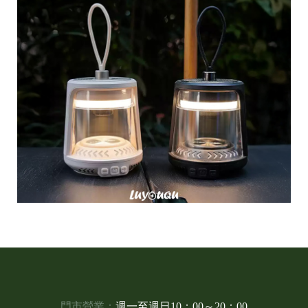
門市營業：
週一至週日10：00～20：00