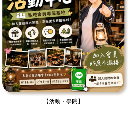
【活動・學院】